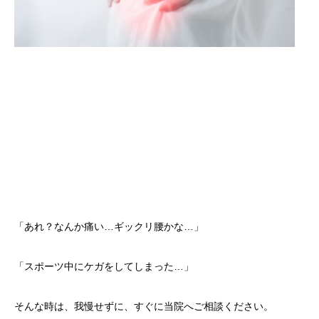
「あれ？なんか痛い…ギックリ腰かな…」
「スポーツ中にケガをしてしまった…」
そんな時は、我慢せずに、すぐに当院へご相談ください。