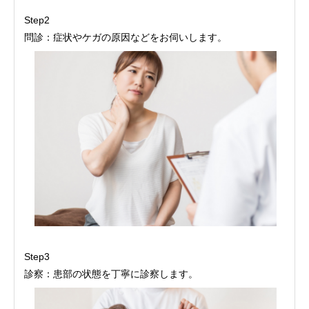
Step2
問診：症状やケガの原因などをお伺いします。
Step3
診察：患部の状態を丁寧に診察します。