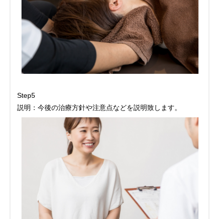
Step5
説明：今後の治療方針や注意点などを説明致します。