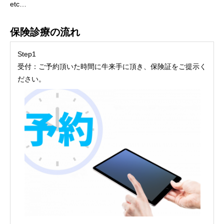
etc…
保険診療の流れ
Step1
受付：ご予約頂いた時間に牛来手に頂き、保険証をご提示く
ださい。