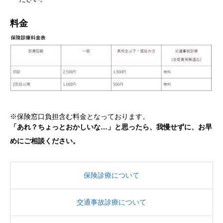
料金
※保険窓口負担含む料金となっております。
「あれ？ちょっとおかしいな…」と思ったら、我慢せずに、お早
めにご相談ください。
保険診療について
交通事故診療について