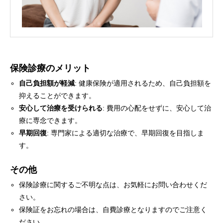
保険診療のメリット
自己負担額が軽減
: 健康保険が適用されるため、自己負担額を
抑えることができます。
安心して治療を受けられる
: 費用の心配をせずに、安心して治
療に専念できます。
早期回復
: 専門家による適切な治療で、早期回復を目指しま
す。
その他
保険診療に関するご不明な点は、お気軽にお問い合わせくだ
さい。
保険証をお忘れの場合は、自費診療となりますのでご注意く
ださい。