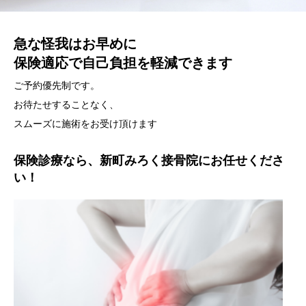
急な怪我はお早めに
保険適応で自己負担を軽減できます
ご予約優先制です。
お待たせすることなく、
スムーズに施術をお受け頂けます
保険診療なら、新町みろく接骨院にお任せくださ
い！