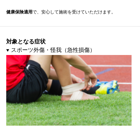
健康保険適用
で、安心して施術を受けていただけます。
対象となる症状
スポーツ外傷・怪我（急性損傷）