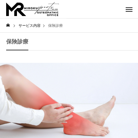
サービス内容
保険診療
保険診療