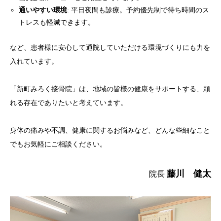
通いやすい環境
: 平日夜間も診療。予約優先制で待ち時間のス
トレスも軽減できます。
など、患者様に安心して通院していただける環境づくりにも力を
入れています。
「新町みろく接骨院」は、地域の皆様の健康をサポートする、頼
れる存在でありたいと考えています。
身体の痛みや不調、健康に関するお悩みなど、どんな些細なこと
でもお気軽にご相談ください。
藤川 健太
院長