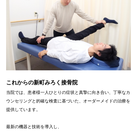
これからの新町みろく接骨院
当院では、患者様一人ひとりの症状と真摯に向き合い、丁寧なカ
ウンセリングと的確な検査に基づいた、オーダーメイドの治療を
提供しています。
最新の機器と技術を導入し、