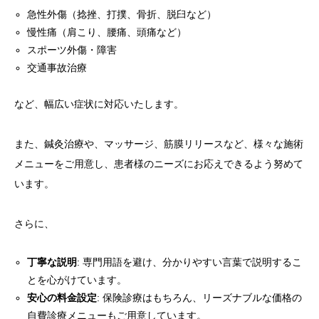
急性外傷（捻挫、打撲、骨折、脱臼など）
慢性痛（肩こり、腰痛、頭痛など）
スポーツ外傷・障害
交通事故治療
など、幅広い症状に対応いたします。
また、鍼灸治療や、マッサージ、筋膜リリースなど、様々な施術
メニューをご用意し、患者様のニーズにお応えできるよう努めて
います。
さらに、
丁寧な説明
: 専門用語を避け、分かりやすい言葉で説明するこ
とを心がけています。
安心の料金設定
: 保険診療はもちろん、リーズナブルな価格の
自費診療メニューもご用意しています。