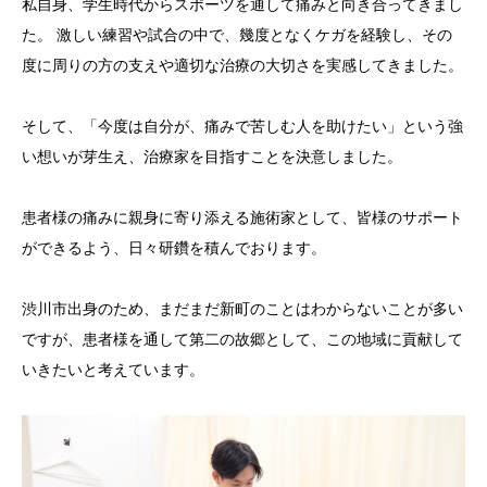
私自身、学生時代からスポーツを通して痛みと向き合ってきまし
た。 激しい練習や試合の中で、幾度となくケガを経験し、その
度に周りの方の支えや適切な治療の大切さを実感してきました。
そして、「今度は自分が、痛みで苦しむ人を助けたい」という強
い想いが芽生え、治療家を目指すことを決意しました。
患者様の痛みに親身に寄り添える施術家として、皆様のサポート
ができるよう、日々研鑽を積んでおります。
渋川市出身のため、まだまだ新町のことはわからないことが多い
ですが、患者様を通して第二の故郷として、この地域に貢献して
いきたいと考えています。